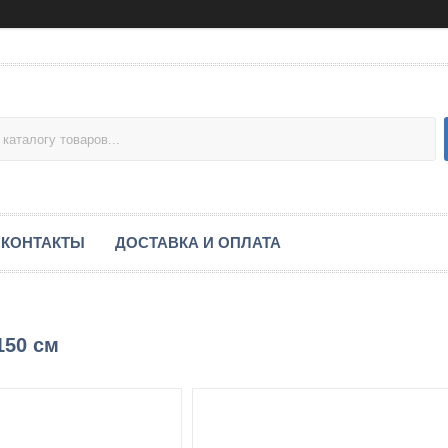
КОНТАКТЫ
ДОСТАВКА И ОПЛАТА
150 см