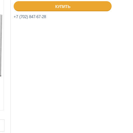
КУПИТЬ
+7 (702) 847-67-28