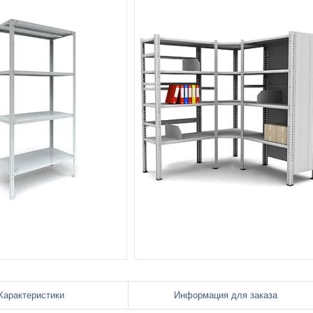
Характеристики
Информация для заказа