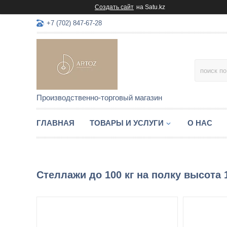
Создать сайт
на Satu.kz
+7 (702) 847-67-28
Производственно-торговый магазин
ГЛАВНАЯ
ТОВАРЫ И УСЛУГИ
О НАС
Стеллажи до 100 кг на полку высота 