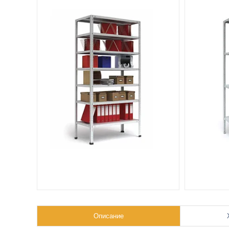
Описание