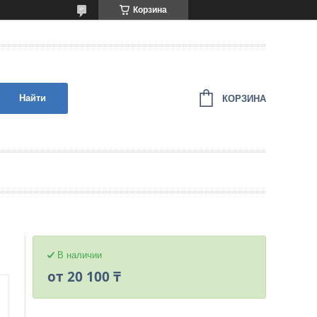
Корзина
Найти
КОРЗИНА
В наличии
от
20 100 ₸