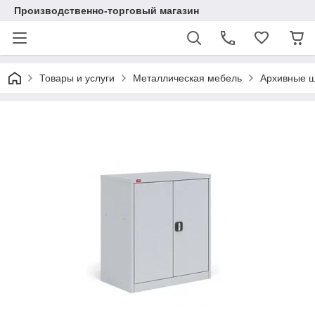
Производственно-торговый магазин
Товары и услуги
Металлическая мебель
Архивные 