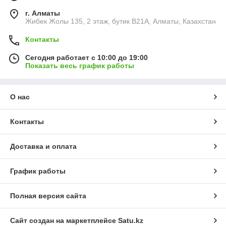
г. Алматы
Жибек Жолы 135, 2 этаж, бутик B21A, Алматы, Казахстан
Контакты
Сегодня работает с 10:00 до 19:00
Показать весь график работы
О нас
Контакты
Доставка и оплата
График работы
Полная версия сайта
Сайт создан на маркетплейсе
Satu.kz