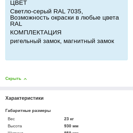
ЦВЕТ
Светло-серый RAL 7035,
Возможность окраски в любые цвета
RAL
КОМПЛЕКТАЦИЯ
ригельный замок, магнитный замок
Скрыть
Характеристики
Габаритные размеры
Вес
23 кг
Высота
930 мм
Ширина
850 мм