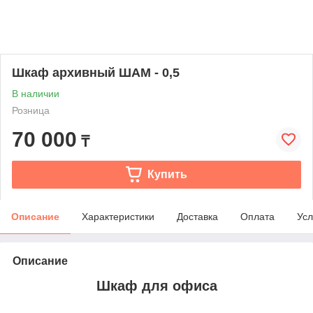
Шкаф архивный ШАМ - 0,5
В наличии
Розница
70 000
₸
Купить
Описание
Характеристики
Доставка
Оплата
Усл
Описание
Шкаф для офиса