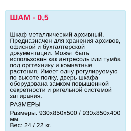
ШАМ - 0,5
Шкаф металлический архивный.
Предназначен для хранения архивов,
офисной и бухгалтерской
документации. Может быть
использован как антресоль или тумба
под оргтехнику и комнатные
растения. Имеет одну регулируемую
по высоте полку, дверь шкафа
оборудована замком повышенной
секретности и ригельной системой
запирания.
РАЗМЕРЫ
Размеры: 930x850x500 / 930x850x400
мм.
Вес: 24 / 22 кг.