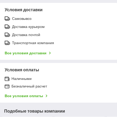
Условия доставки
Самовывоз
Доставка курьером
Доставка почтой
Транспортная компания
Все условия доставки
Условия оплаты
Наличными
Безналичный расчет
Все условия оплаты
Подобные товары компании