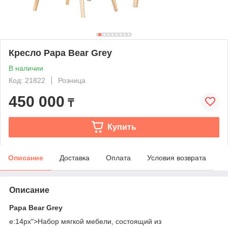
Кресло Papa Bear Grey
В наличии
Код: 21822
Розница
450 000
₸
Купить
Описание
Доставка
Оплата
Условия возврата
Описание
Papa Bear Grey
e:14px">Набор мягкой мебели, состоящий из