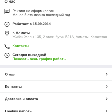
О нас
Рейтинг не сформирован
Менее 5 отзывов за последний год
Работает с 15.09.2014
г. Алматы
Жибек Жолы 135, 2 этаж, бутик B21A, Алматы, Казахстан
Контакты
Сегодня выходной
Показать весь график работы
О нас
Контакты
Доставка и оплата
График работы