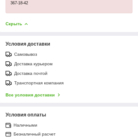
367-18-42
Скрыть
Условия доставки
Самовывоз
Доставка курьером
Доставка почтой
Транспортная компания
Все условия доставки
Условия оплаты
Наличными
Безналичный расчет