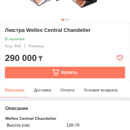
Люстра Welles Central Chandelier
В наличии
Код: 466
Розница
290 000
₸
Купить
Описание
Доставка
Оплата
Условия возврата
Описание
Welles Central Chandelier
Высота (см)
120-70