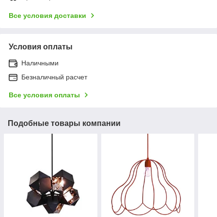
Все условия доставки
Условия оплаты
Наличными
Безналичный расчет
Все условия оплаты
Подобные товары компании