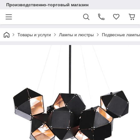
Производственно-торговый магазин
Товары и услуги
Лампы и люстры
Подвесные лампы