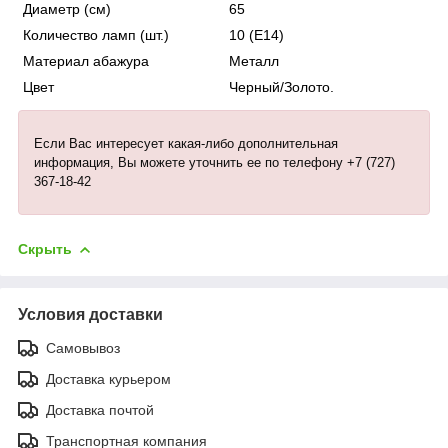
Диаметр (см)
65
Количество ламп (шт.)
10 (Е14)
Материал абажура
Металл
Цвет
Черный/Золото.
Если Вас интересует какая-либо дополнительная
информация, Вы можете уточнить ее по телефону +7 (727)
367-18-42
Скрыть
Условия доставки
Самовывоз
Доставка курьером
Доставка почтой
Транспортная компания