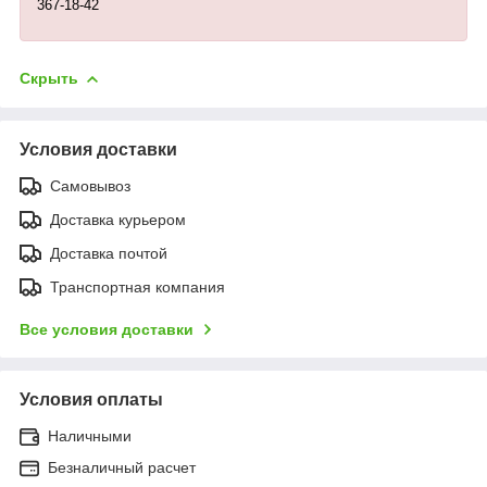
367-18-42
Скрыть
Условия доставки
Самовывоз
Доставка курьером
Доставка почтой
Транспортная компания
Все условия доставки
Условия оплаты
Наличными
Безналичный расчет