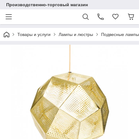
Производственно-торговый магазин
Товары и услуги
Лампы и люстры
Подвесные лампы