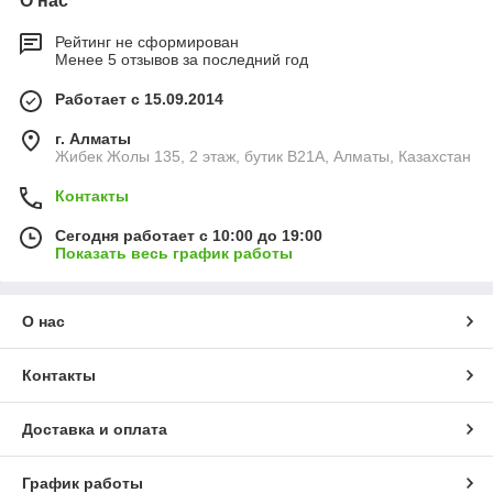
О нас
Рейтинг не сформирован
Менее 5 отзывов за последний год
Работает с 15.09.2014
г. Алматы
Жибек Жолы 135, 2 этаж, бутик B21A, Алматы, Казахстан
Контакты
Сегодня работает с 10:00 до 19:00
Показать весь график работы
О нас
Контакты
Доставка и оплата
График работы