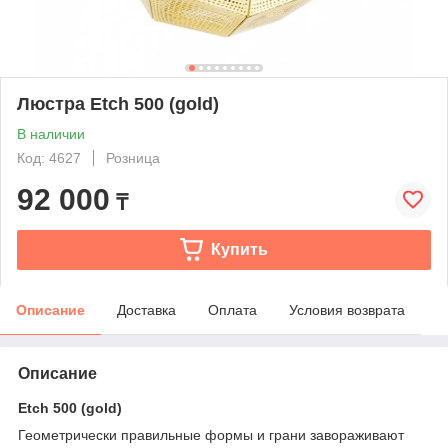
Люстра Etch 500 (gold)
В наличии
Код: 4627
Розница
92 000
₸
Купить
Описание
Доставка
Оплата
Условия возврата
Описание
Etch 500 (gold)
Геометрически правильные формы и грани завораживают