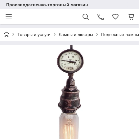
Производственно-торговый магазин
Товары и услуги
Лампы и люстры
Подвесные лампы