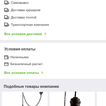
Самовывоз
Доставка курьером
Доставка почтой
Транспортная компания
Все условия доставки
Условия оплаты
Наличными
Безналичный расчет
Все условия оплаты
Подобные товары компании