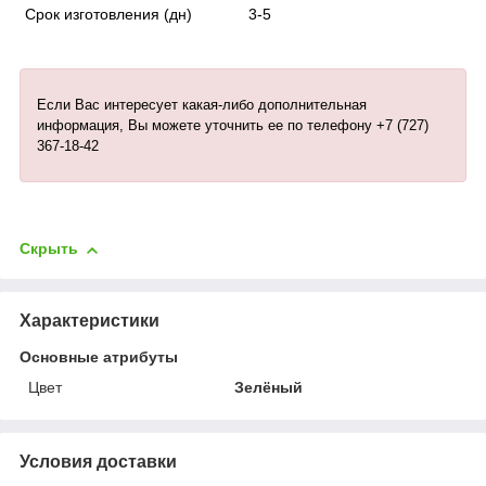
Срок изготовления (дн)
3-5
Если Вас интересует какая-либо дополнительная
информация, Вы можете уточнить ее по телефону +7 (727)
367-18-42
Скрыть
Характеристики
Основные атрибуты
Цвет
Зелёный
Условия доставки