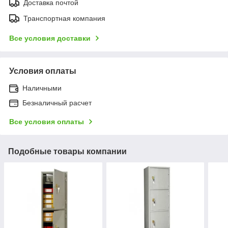
Доставка почтой
Транспортная компания
Все условия доставки
Условия оплаты
Наличными
Безналичный расчет
Все условия оплаты
Подобные товары компании