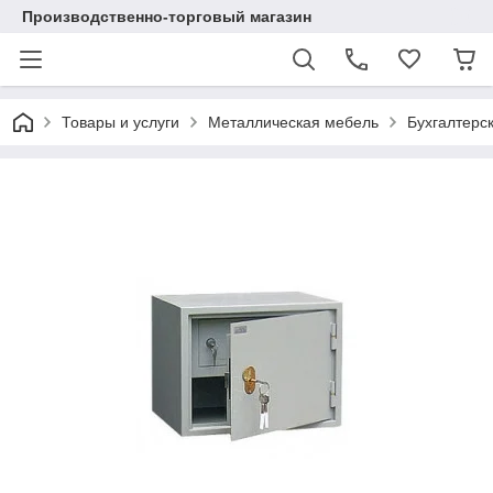
Производственно-торговый магазин
Товары и услуги
Металлическая мебель
Бухгалтерс