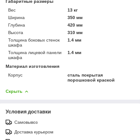
Габаритные размеры
Вес
13 кг
Ширина
350 мм
Глубина
420 мм
Высота
310 мм
Толщина боковых стенок
1.4 мм
шкафа
Толщина лицевой панели
1.4 мм
шкафа
Материал изготовления
Корпус
сталь покрытая
порошковой краской
Скрыть
Условия доставки
Самовывоз
Доставка курьером