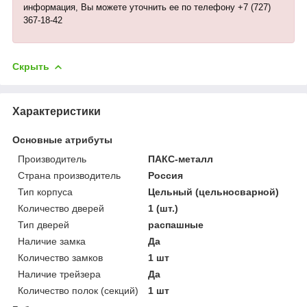
информация, Вы можете уточнить ее по телефону +7 (727)
367-18-42
Скрыть
Характеристики
Основные атрибуты
Производитель
ПАКС-металл
Страна производитель
Россия
Тип корпуса
Цельный (цельносварной)
Количество дверей
1 (шт.)
Тип дверей
распашные
Наличие замка
Да
Количество замков
1 шт
Наличие трейзера
Да
Количество полок (секций)
1 шт