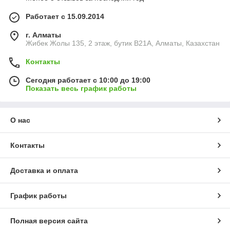
Работает с 15.09.2014
г. Алматы
Жибек Жолы 135, 2 этаж, бутик B21A, Алматы, Казахстан
Контакты
Сегодня работает с 10:00 до 19:00
Показать весь график работы
О нас
Контакты
Доставка и оплата
График работы
Полная версия сайта