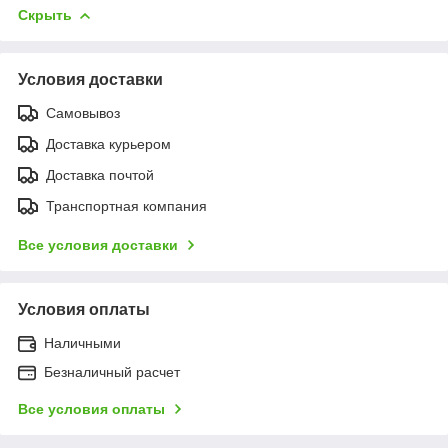
Скрыть
Условия доставки
Самовывоз
Доставка курьером
Доставка почтой
Транспортная компания
Все условия доставки
Условия оплаты
Наличными
Безналичный расчет
Все условия оплаты