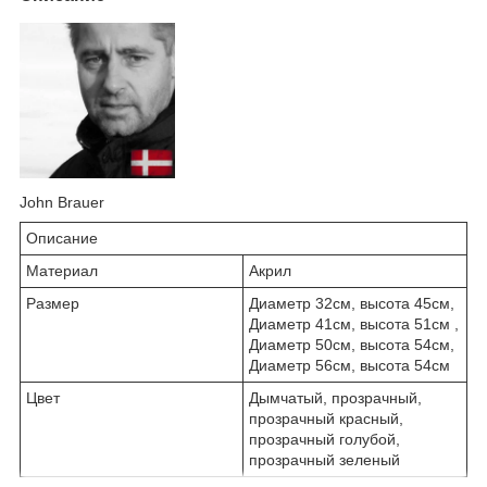
John Brauer
Описание
Материал
Акрил
Размер
Диаметр 32см, высота 45см,
Диаметр 41см, высота 51см ,
Диаметр 50см, высота 54см,
Диаметр 56см, высота 54см
Цвет
Дымчатый, прозрачный,
прозрачный красный,
прозрачный голубой,
прозрачный зеленый