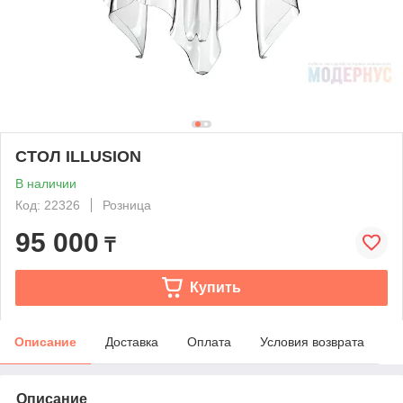
СТОЛ ILLUSION
В наличии
Код: 22326
Розница
95 000
₸
Купить
Описание
Доставка
Оплата
Условия возврата
Описание