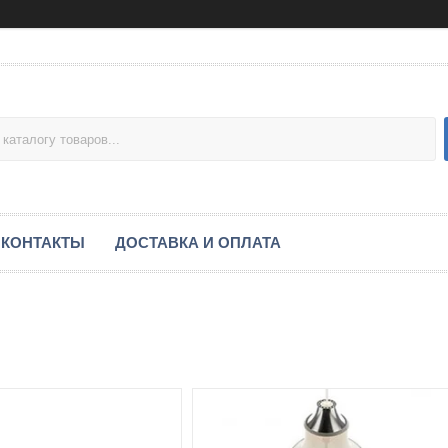
КОНТАКТЫ
ДОСТАВКА И ОПЛАТА