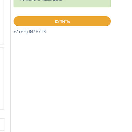
КУПИТЬ
+7 (702) 847-67-28