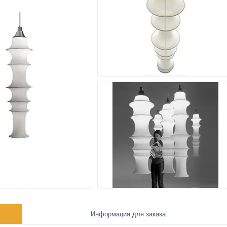
Информация для заказа