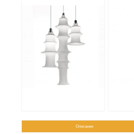
Описание