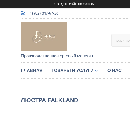
Создать сайт
на Satu.kz
+7 (702) 847-67-28
Производственно-торговый магазин
ГЛАВНАЯ
ТОВАРЫ И УСЛУГИ
О НАС
ЛЮСТРА FALKLAND