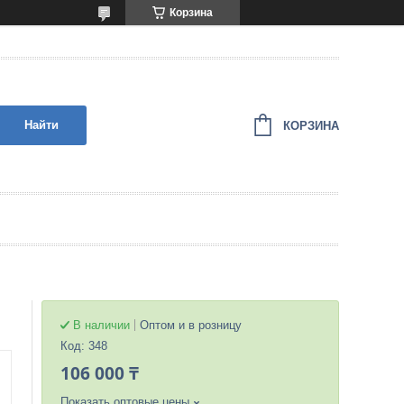
Корзина
Найти
КОРЗИНА
В наличии
Оптом и в розницу
Код:
348
106 000 ₸
Показать оптовые цены