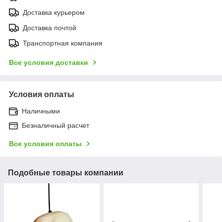
Доставка курьером
Доставка почтой
Транспортная компания
Все условия доставки
Условия оплаты
Наличными
Безналичный расчет
Все условия оплаты
Подобные товары компании