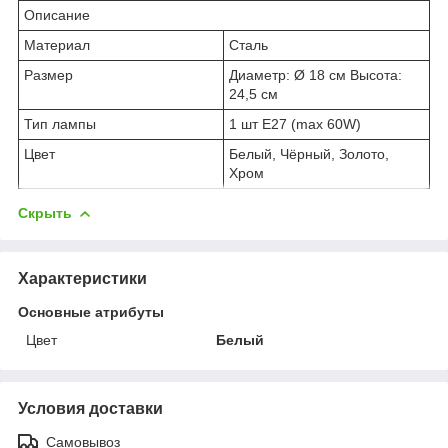
Описание
Материал
Сталь
Размер
Диаметр: Ø 18 см Высота:
24,5 см
Тип лампы
1 шт E27 (max 60W)
Цвет
Белый, Чёрный, Золото,
Хром
Скрыть
Характеристики
Основные атрибуты
Цвет
Белый
Условия доставки
Самовывоз