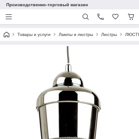
Производственно-торговый магазин
Товары и услуги
Лампы и люстры
Люстры
ЛЮСТ