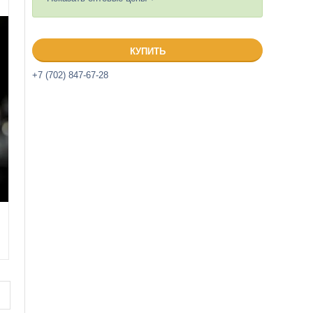
КУПИТЬ
+7 (702) 847-67-28