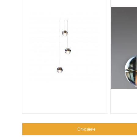
Описание