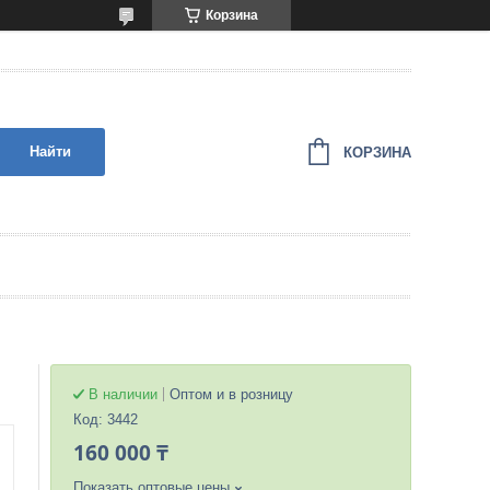
Корзина
Найти
КОРЗИНА
В наличии
Оптом и в розницу
Код:
3442
160 000 ₸
Показать оптовые цены