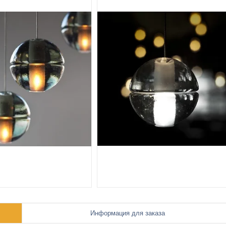
Информация для заказа