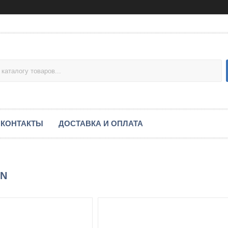
КОНТАКТЫ
ДОСТАВКА И ОПЛАТА
ON