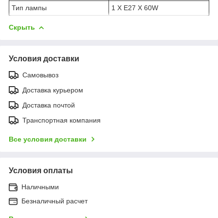
Тип лампы
1 Х Е27 Х 60W
Скрыть
Условия доставки
Самовывоз
Доставка курьером
Доставка почтой
Транспортная компания
Все условия доставки
Условия оплаты
Наличными
Безналичный расчет