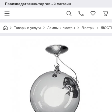
Производственно-торговый магазин
Товары и услуги
Лампы и люстры
Люстры
ЛЮСТР