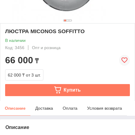
ЛЮСТРА MICONOS SOFFITTO
В наличии
Код: 3456
Опт и розница
66 000
₸
62 000 ₸
от 3 шт.
Купить
Описание
Доставка
Оплата
Условия возврата
Описание