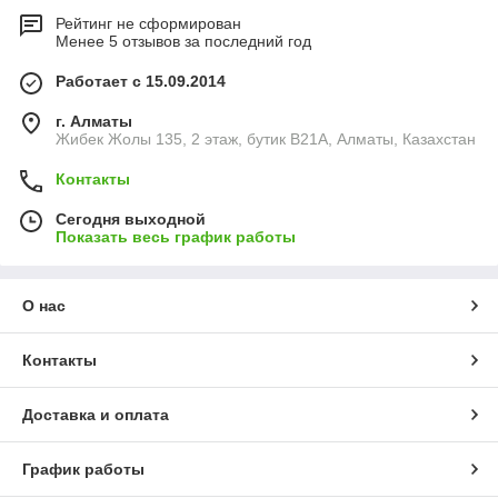
Рейтинг не сформирован
Менее 5 отзывов за последний год
Работает с 15.09.2014
г. Алматы
Жибек Жолы 135, 2 этаж, бутик B21A, Алматы, Казахстан
Контакты
Сегодня выходной
Показать весь график работы
О нас
Контакты
Доставка и оплата
График работы