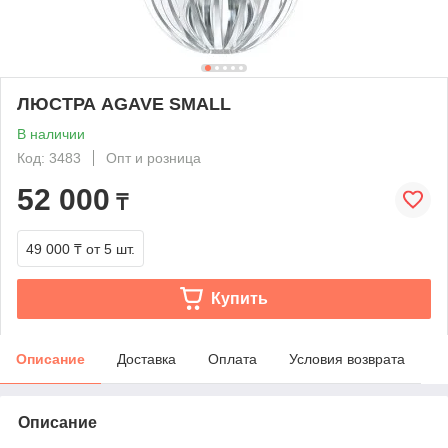
ЛЮСТРА AGAVE SMALL
В наличии
Код: 3483
Опт и розница
52 000
₸
49 000 ₸
от 5 шт.
Купить
Описание
Доставка
Оплата
Условия возврата
Описание