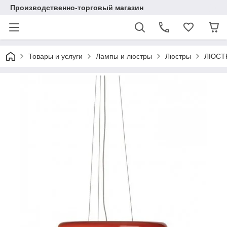
Производственно-торговый магазин
Товары и услуги
Лампы и люстры
Люстры
ЛЮСТР