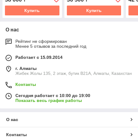
Купить
Купить
О нас
Рейтинг не сформирован
Менее 5 отзывов за последний год
Работает с 15.09.2014
г. Алматы
Жибек Жолы 135, 2 этаж, бутик B21A, Алматы, Казахстан
Контакты
Сегодня работает с 10:00 до 19:00
Показать весь график работы
О нас
Контакты