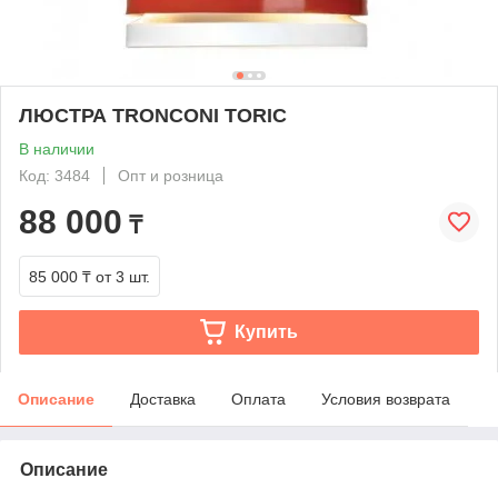
ЛЮСТРА TRONCONI TORIC
В наличии
Код: 3484
Опт и розница
88 000
₸
85 000 ₸
от 3 шт.
Купить
Описание
Доставка
Оплата
Условия возврата
Описание