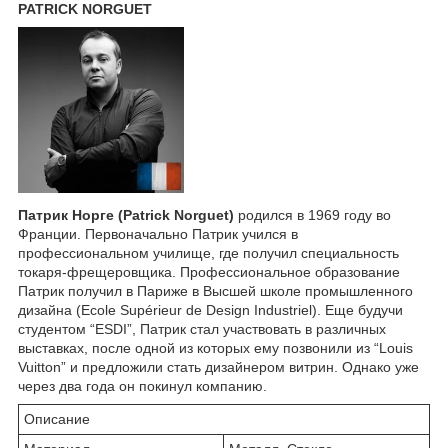
PATRICK NORGUET
Патрик Норге (Patrick Norguet)
родился в 1969 году во
Франции. Первоначально Патрик учился в
профессиональном училище, где получил специальность
токаря-фрещеровщика. Профессиональное образование
Патрик получил в Париже в Высшей школе промышленного
дизайна (Ecole Supérieur de Design Industriel). Еще будучи
студентом “ESDI”, Патрик стал участвовать в различных
выставках, после одной из которых ему позвонили из “Louis
Vuitton” и предложили стать дизайнером витрин. Однако уже
через два года он покинул компанию.
Описание