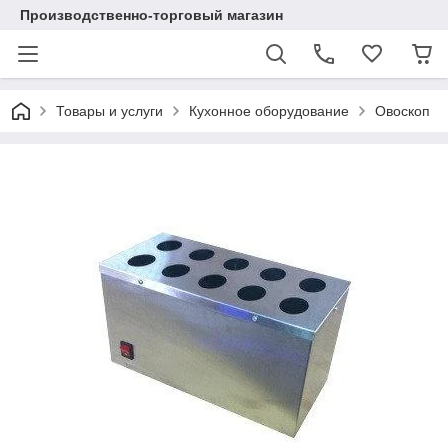
Производственно-торговый магазин
Товары и услуги
Кухонное оборудование
Овоскоп