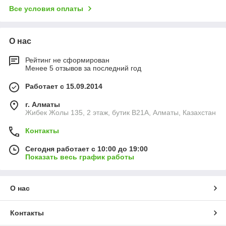
Все условия оплаты
О нас
Рейтинг не сформирован
Менее 5 отзывов за последний год
Работает с 15.09.2014
г. Алматы
Жибек Жолы 135, 2 этаж, бутик B21A, Алматы, Казахстан
Контакты
Сегодня работает с 10:00 до 19:00
Показать весь график работы
О нас
Контакты