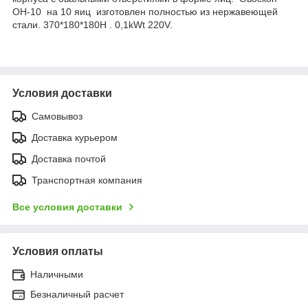
ОН-10 на 10 яиц изготовлен полностью из нержавеющей
стали. 370*180*180Н . 0,1kWt 220V.
Условия доставки
Самовывоз
Доставка курьером
Доставка почтой
Транспортная компания
Все условия доставки
Условия оплаты
Наличными
Безналичный расчет