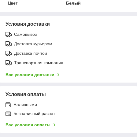
Цвет
Белый
Условия доставки
Самовывоз
Доставка курьером
Доставка почтой
Транспортная компания
Все условия доставки
Условия оплаты
Наличными
Безналичный расчет
Все условия оплаты