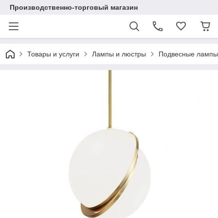
Производственно-торговый магазин
Товары и услуги
Лампы и люстры
Подвесные лампы