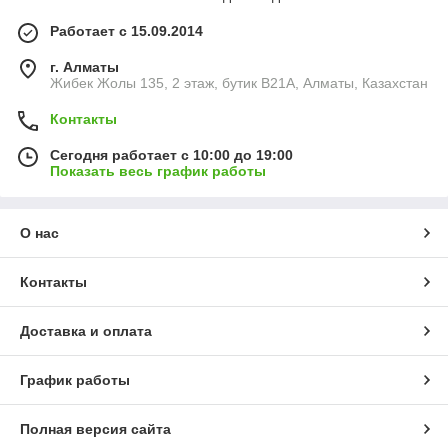
Работает с 15.09.2014
г. Алматы
Жибек Жолы 135, 2 этаж, бутик B21A, Алматы, Казахстан
Контакты
Сегодня работает с 10:00 до 19:00
Показать весь график работы
О нас
Контакты
Доставка и оплата
График работы
Полная версия сайта