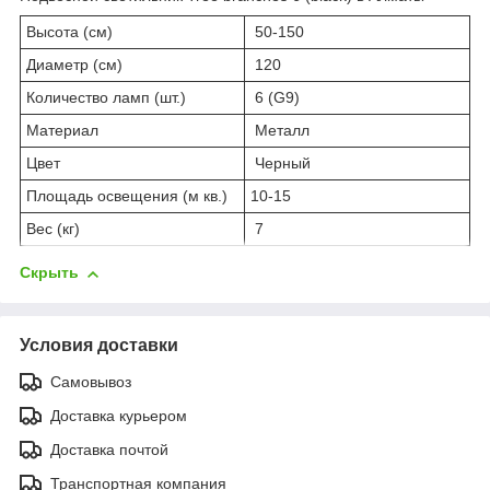
Высота (см)
50-150
Диаметр (см)
120
Количество ламп (шт.)
6 (G9)
Материал
Металл
Цвет
Черный
Площадь освещения (м кв.)
10-15
Вес (кг)
7
Скрыть
Условия доставки
Самовывоз
Доставка курьером
Доставка почтой
Транспортная компания