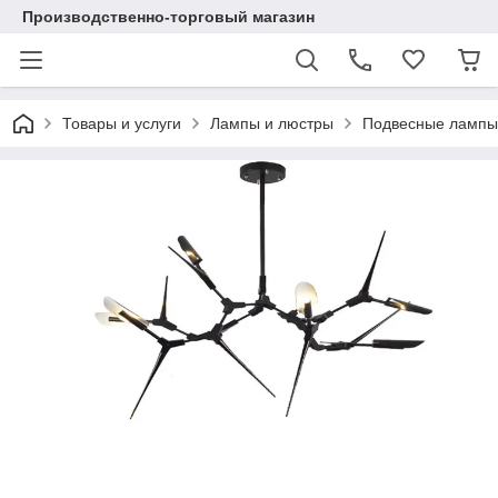
Производственно-торговый магазин
Товары и услуги
Лампы и люстры
Подвесные лампы