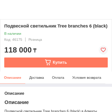
Подвесной светильник Tree branches 6 (black)
В наличии
Код: 46175
Розница
118 000
₸
Купить
Описание
Доставка
Оплата
Условия возврата
Описание
Описание
Подвесной светильник Tree branches 6 (black) в Алматы