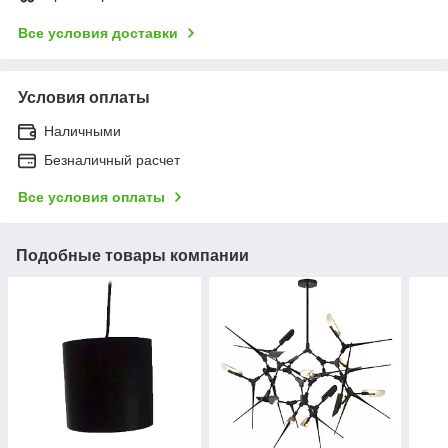
Все условия доставки
Условия оплаты
Наличными
Безналичный расчет
Все условия оплаты
Подобные товары компании