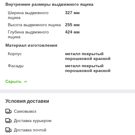
Внутренние размеры выдвижного ящика
Ширина выдвижного
327 мм
ящика
Высота выдвижного ящика
255 мм
Глубина выдвижного
424 мм
ящика
Материал изготовления
Корпус
металл покрытый
порошковой краской
Фасады
металл покрытый
порошковой краской
Скрыть
Условия доставки
Самовывоз
Доставка курьером
Доставка почтой