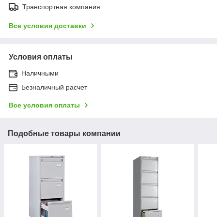
Транспортная компания
Все условия доставки
Условия оплаты
Наличными
Безналичный расчет
Все условия оплаты
Подобные товары компании