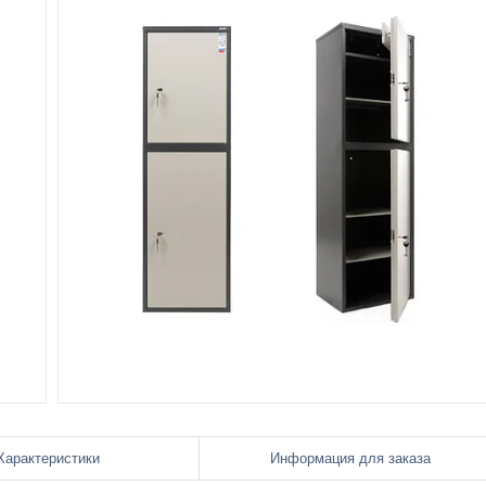
Характеристики
Информация для заказа