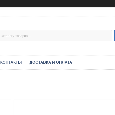
КОНТАКТЫ
ДОСТАВКА И ОПЛАТА