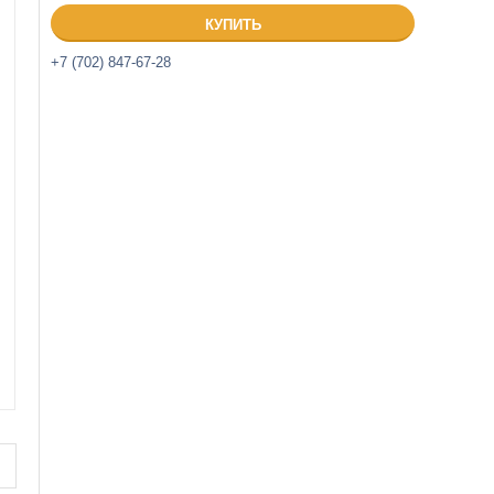
КУПИТЬ
+7 (702) 847-67-28