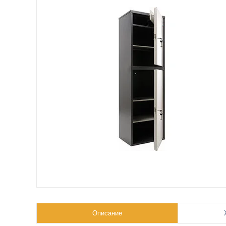
Описание