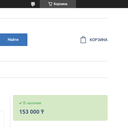
Корзина
Найти
КОРЗИНА
В наличии
153 000 ₸