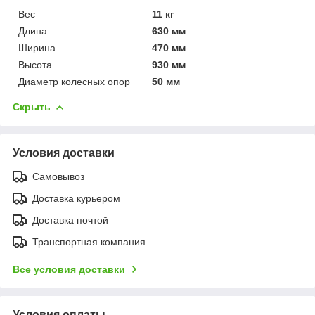
Вес
11 кг
Длина
630 мм
Ширина
470 мм
Высота
930 мм
Диаметр колесных опор
50 мм
Скрыть
Условия доставки
Самовывоз
Доставка курьером
Доставка почтой
Транспортная компания
Все условия доставки
Условия оплаты