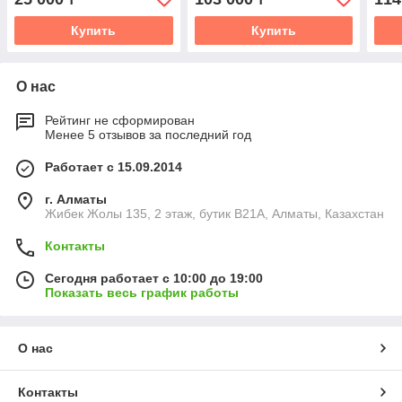
Купить
Купить
О нас
Рейтинг не сформирован
Менее 5 отзывов за последний год
Работает с 15.09.2014
г. Алматы
Жибек Жолы 135, 2 этаж, бутик B21A, Алматы, Казахстан
Контакты
Сегодня работает с 10:00 до 19:00
Показать весь график работы
О нас
Контакты