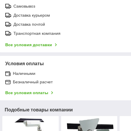
Самовывоз
Доставка курьером
Доставка почтой
Транспортная компания
Все условия доставки
Условия оплаты
Наличными
Безналичный расчет
Все условия оплаты
Подобные товары компании