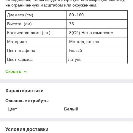
не ограниченную масштабом или окружением.
Диаметр (см)
80 -160
Высота (см)
75
Количество ламп (шт.)
8(G9) Нет в комплекте
Материал
Металл, стекло
Цвет плафона
Белый
Цвет каркаса
Латунь
Скрыть
Характеристики
Основные атрибуты
Цвет
Белый
Условия доставки