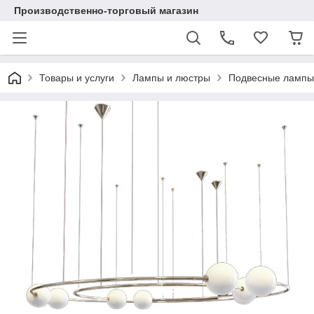
Производственно-торговый магазин
Товары и услуги
Лампы и люстры
Подвесные лампы