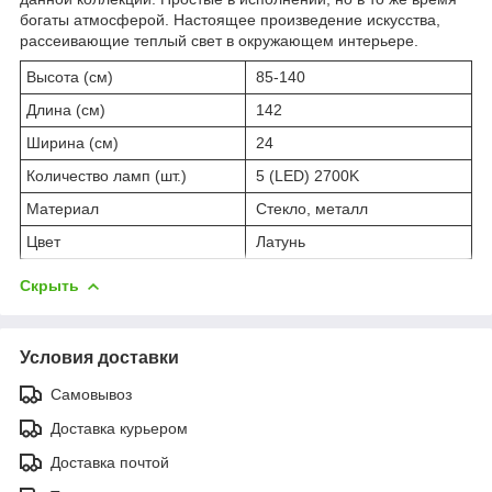
богаты атмосферой. Настоящее произведение искусства,
рассеивающие теплый свет в окружающем интерьере.
Высота (см)
85-140
Длина (см)
142
Ширина (см)
24
Количество ламп (шт.)
5 (LED) 2700K
Материал
Стекло, металл
Цвет
Латунь
Скрыть
Условия доставки
Самовывоз
Доставка курьером
Доставка почтой