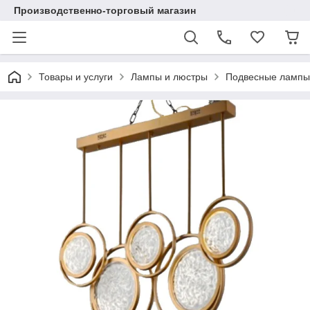
Производственно-торговый магазин
Товары и услуги
Лампы и люстры
Подвесные лампы