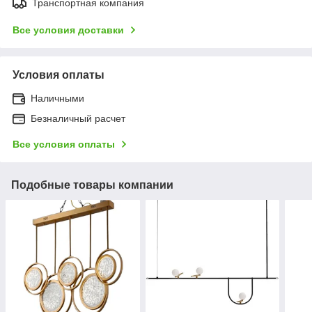
Транспортная компания
Все условия доставки
Условия оплаты
Наличными
Безналичный расчет
Все условия оплаты
Подобные товары компании