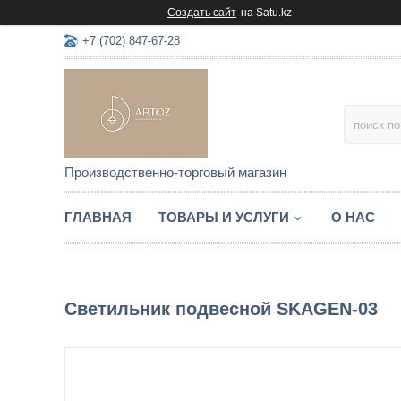
Создать сайт
на Satu.kz
+7 (702) 847-67-28
Производственно-торговый магазин
ГЛАВНАЯ
ТОВАРЫ И УСЛУГИ
О НАС
Светильник подвесной SKAGEN-03