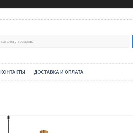
КОНТАКТЫ
ДОСТАВКА И ОПЛАТА