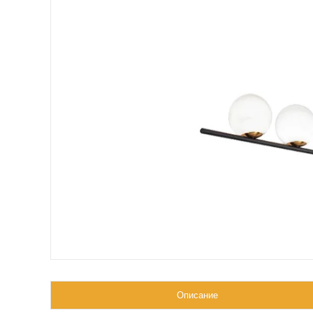
Описание