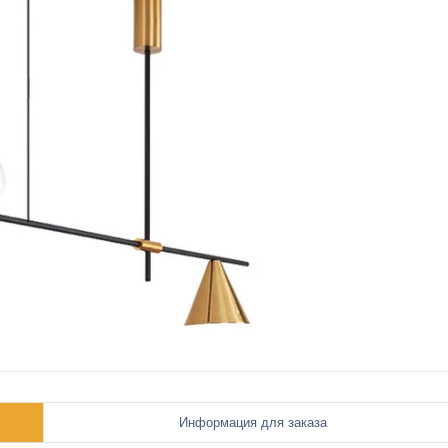
Информация для заказа