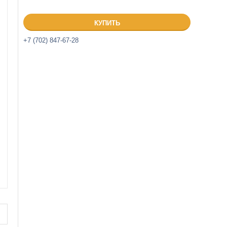
КУПИТЬ
+7 (702) 847-67-28