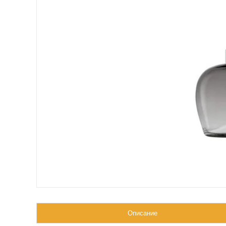
Описание