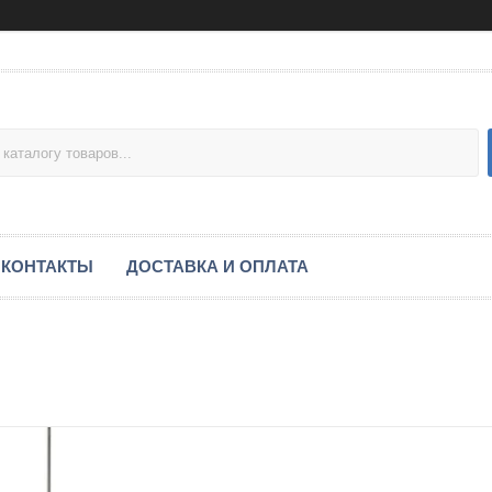
КОНТАКТЫ
ДОСТАВКА И ОПЛАТА