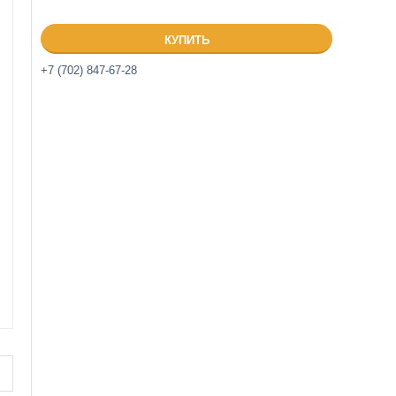
КУПИТЬ
+7 (702) 847-67-28