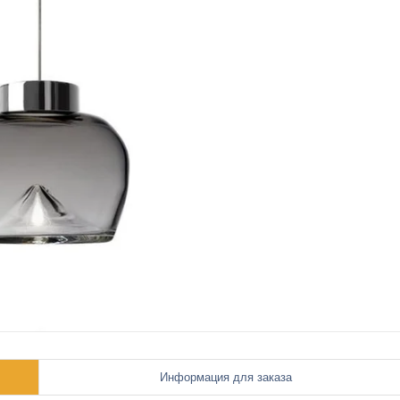
Информация для заказа