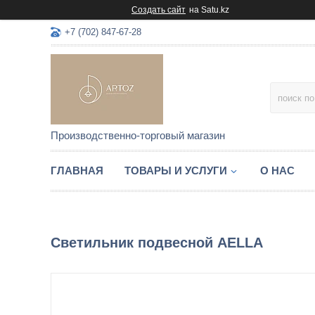
Создать сайт
на Satu.kz
+7 (702) 847-67-28
Производственно-торговый магазин
ГЛАВНАЯ
ТОВАРЫ И УСЛУГИ
О НАС
Светильник подвесной AELLA