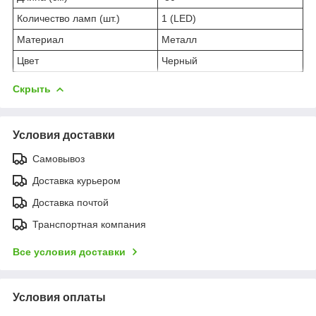
Количество ламп (шт.)
1 (LED)
Материал
Металл
Цвет
Черный
Скрыть
Условия доставки
Самовывоз
Доставка курьером
Доставка почтой
Транспортная компания
Все условия доставки
Условия оплаты