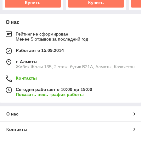
Купить
Купить
О нас
Рейтинг не сформирован
Менее 5 отзывов за последний год
Работает с 15.09.2014
г. Алматы
Жибек Жолы 135, 2 этаж, бутик B21A, Алматы, Казахстан
Контакты
Сегодня работает с 10:00 до 19:00
Показать весь график работы
О нас
Контакты