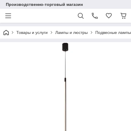
Производственно-торговый магазин
Товары и услуги
Лампы и люстры
Подвесные лампы