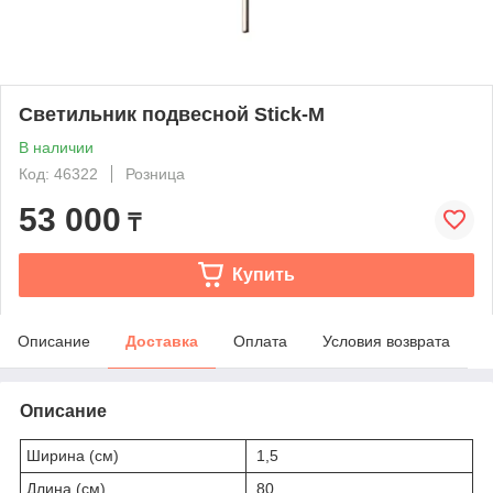
Светильник подвесной Stick-M
В наличии
Код: 46322
Розница
53 000
₸
Купить
Описание
Доставка
Оплата
Условия возврата
Описание
Ширина (см)
1,5
Длина (см)
80