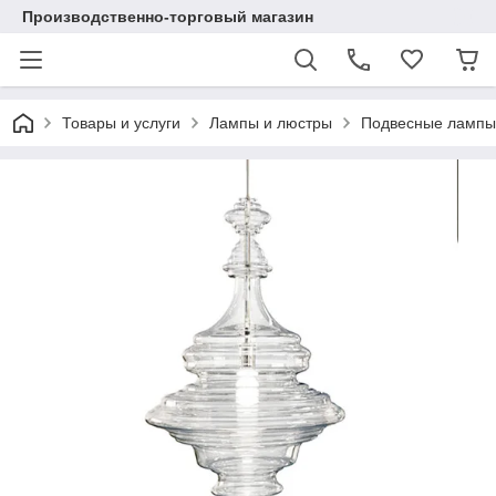
Производственно-торговый магазин
Товары и услуги
Лампы и люстры
Подвесные лампы