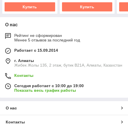
Купить
Купить
О нас
Рейтинг не сформирован
Менее 5 отзывов за последний год
Работает с 15.09.2014
г. Алматы
Жибек Жолы 135, 2 этаж, бутик B21A, Алматы, Казахстан
Контакты
Сегодня работает с 10:00 до 19:00
Показать весь график работы
О нас
Контакты