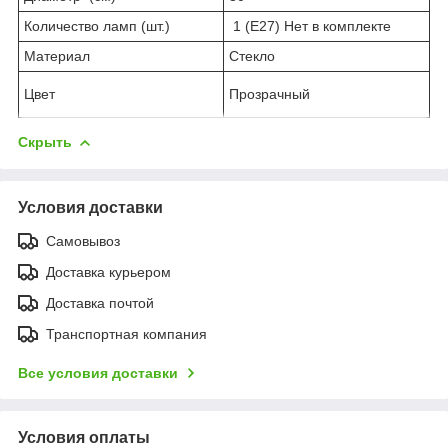
Количество ламп (шт.)
1 (E27) Нет в комплекте
Материал
Стекло
Цвет
Прозрачный
Скрыть
Условия доставки
Самовывоз
Доставка курьером
Доставка почтой
Транспортная компания
Все условия доставки
Условия оплаты