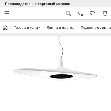
Производственно-торговый магазин
Товары и услуги
Лампы и люстры
Подвесные лампы