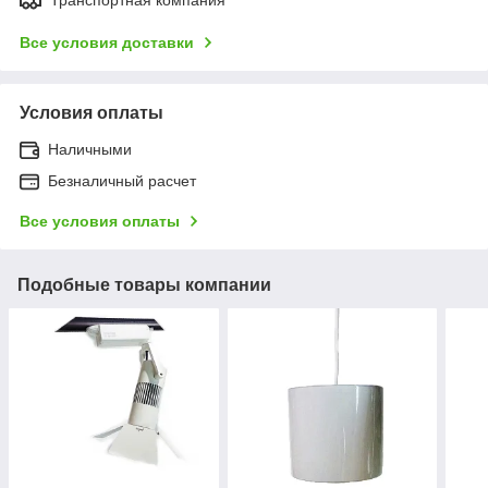
Все условия доставки
Условия оплаты
Наличными
Безналичный расчет
Все условия оплаты
Подобные товары компании