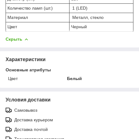
Количество ламп (шт.)
1 (LED)
Материал
Металл, стекло
Цвет
Черный
Скрыть
Характеристики
Основные атрибуты
Цвет
Белый
Условия доставки
Самовывоз
Доставка курьером
Доставка почтой
Транспортная компания