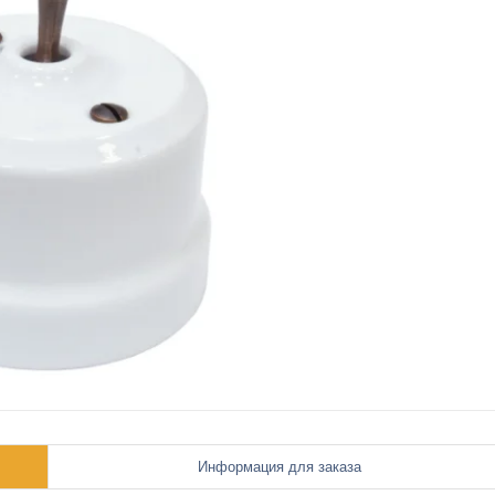
Информация для заказа