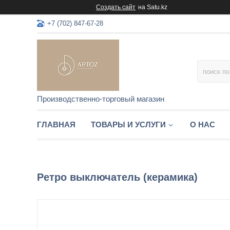
Создать сайт
на Satu.kz
+7 (702) 847-67-28
Производственно-торговый магазин
ГЛАВНАЯ
ТОВАРЫ И УСЛУГИ
О НАС
Ретро выключатель (керамика)