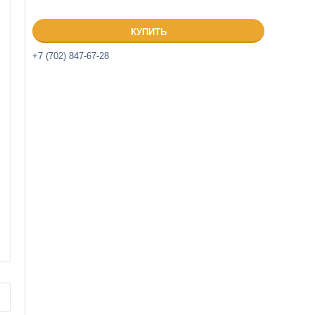
КУПИТЬ
+7 (702) 847-67-28