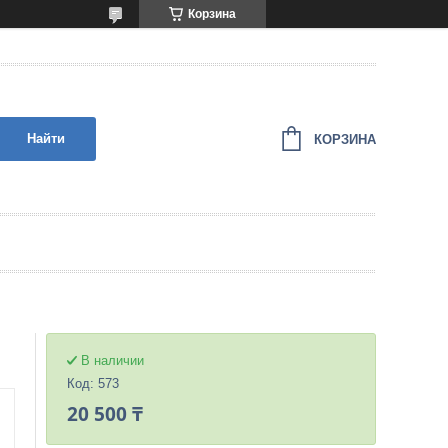
Корзина
Найти
КОРЗИНА
В наличии
Код:
573
20 500 ₸