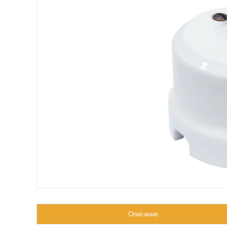
Описание