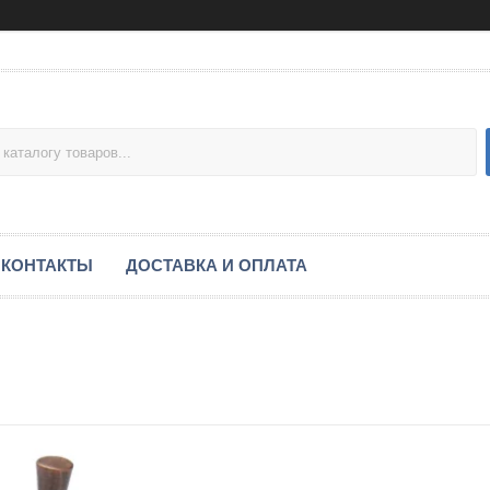
КОНТАКТЫ
ДОСТАВКА И ОПЛАТА