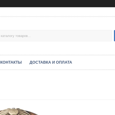
КОНТАКТЫ
ДОСТАВКА И ОПЛАТА