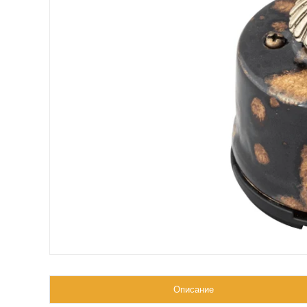
Описание