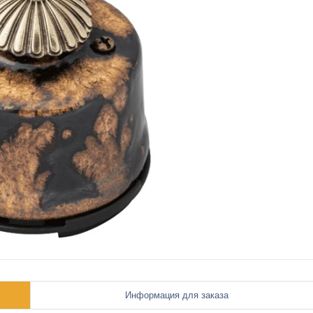
Информация для заказа