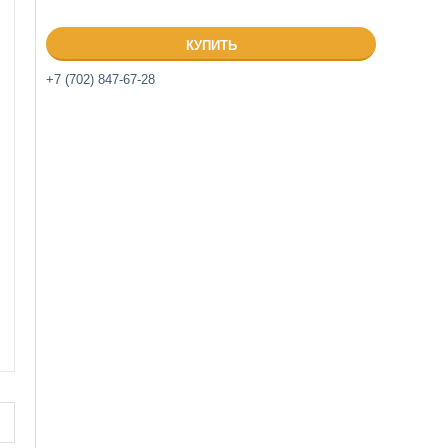
КУПИТЬ
+7 (702) 847-67-28