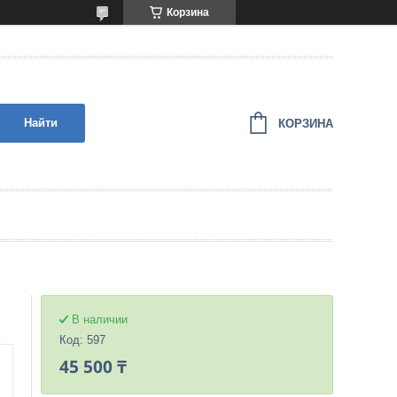
Корзина
Найти
КОРЗИНА
В наличии
Код:
597
45 500 ₸