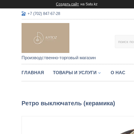
Создать сайт
на Satu.kz
+7 (702) 847-67-28
Производственно-торговый магазин
ГЛАВНАЯ
ТОВАРЫ И УСЛУГИ
О НАС
Ретро выключатель (керамика)