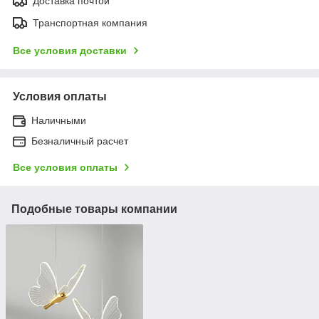
Доставка почтой
Транспортная компания
Все условия доставки
Условия оплаты
Наличными
Безналичный расчет
Все условия оплаты
Подобные товары компании