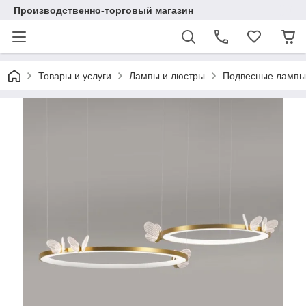
Производственно-торговый магазин
Товары и услуги
Лампы и люстры
Подвесные лампы