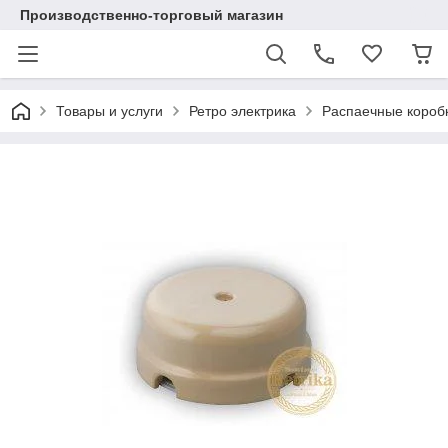
Производственно-торговый магазин
Товары и услуги
Ретро электрика
Распаечные коробк