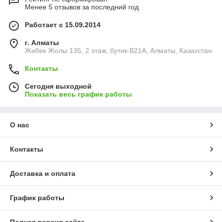
Менее 5 отзывов за последний год
Работает с 15.09.2014
г. Алматы
Жибек Жолы 135, 2 этаж, бутик B21A, Алматы, Казахстан
Контакты
Сегодня выходной
Показать весь график работы
О нас
Контакты
Доставка и оплата
График работы