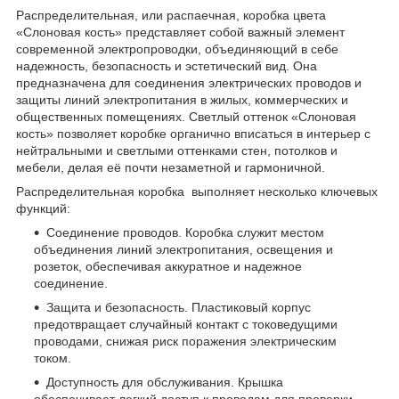
Распределительная, или распаечная, коробка цвета
«Слоновая кость» представляет собой важный элемент
современной электропроводки, объединяющий в себе
надежность, безопасность и эстетический вид. Она
предназначена для соединения электрических проводов и
защиты линий электропитания в жилых, коммерческих и
общественных помещениях. Светлый оттенок «Слоновая
кость» позволяет коробке органично вписаться в интерьер с
нейтральными и светлыми оттенками стен, потолков и
мебели, делая её почти незаметной и гармоничной.
Распределительная коробка выполняет несколько ключевых
функций:
Соединение проводов. Коробка служит местом
объединения линий электропитания, освещения и
розеток, обеспечивая аккуратное и надежное
соединение.
Защита и безопасность. Пластиковый корпус
предотвращает случайный контакт с токоведущими
проводами, снижая риск поражения электрическим
током.
Доступность для обслуживания. Крышка