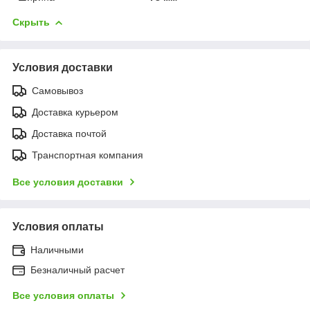
Скрыть
Условия доставки
Самовывоз
Доставка курьером
Доставка почтой
Транспортная компания
Все условия доставки
Условия оплаты
Наличными
Безналичный расчет
Все условия оплаты