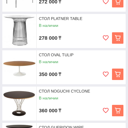
272 000
₸
СТОЛ PLATNER TABLE
В наличии
278 000
₸
СТОЛ OVAL TULIP
В наличии
350 000
₸
СТОЛ NOGUCHI CYCLONE
В наличии
360 000
₸
СТОЛ GUERIDON WIRE