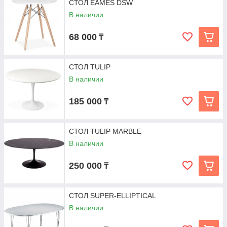
СТОЛ EAMES DSW
В наличии
68 000
₸
СТОЛ TULIP
В наличии
185 000
₸
СТОЛ TULIP MARBLE
В наличии
250 000
₸
СТОЛ SUPER-ELLIPTICAL
В наличии