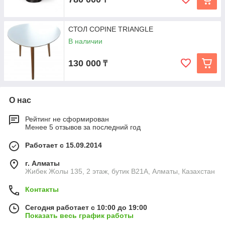
СТОЛ COPINE TRIANGLE
В наличии
130 000
₸
О нас
Рейтинг не сформирован
Менее 5 отзывов за последний год
Работает с 15.09.2014
г. Алматы
Жибек Жолы 135, 2 этаж, бутик B21A, Алматы, Казахстан
Контакты
Сегодня работает с 10:00 до 19:00
Показать весь график работы