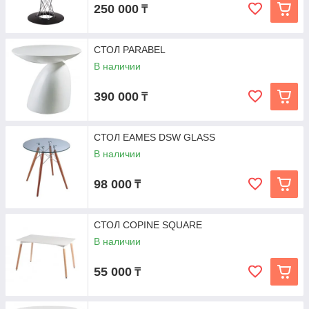
250 000
₸
СТОЛ PARABEL
В наличии
390 000
₸
СТОЛ EAMES DSW GLASS
В наличии
98 000
₸
СТОЛ COPINE SQUARE
В наличии
55 000
₸