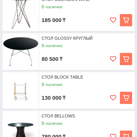
В наличии
185 000
₸
СТОЛ GLOSSY КРУГЛЫЙ
В наличии
80 500
₸
СТОЛ BLOCK TABLE
В наличии
130 000
₸
СТОЛ BELLOWS
В наличии
780 000
₸