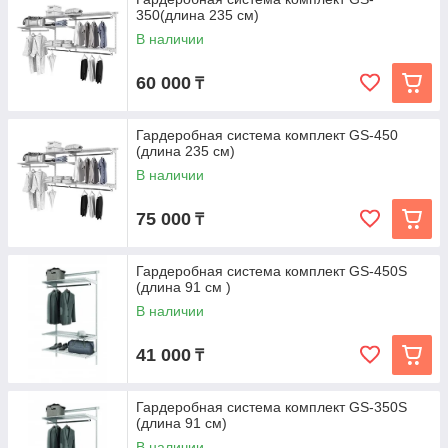
350(длина 235 см)
В наличии
60 000
₸
Гардеробная система комплект GS-450
(длина 235 см)
В наличии
75 000
₸
Гардеробная система комплект GS-450S
(длина 91 см )
В наличии
41 000
₸
Гардеробная система комплект GS-350S
(длина 91 см)
В наличии