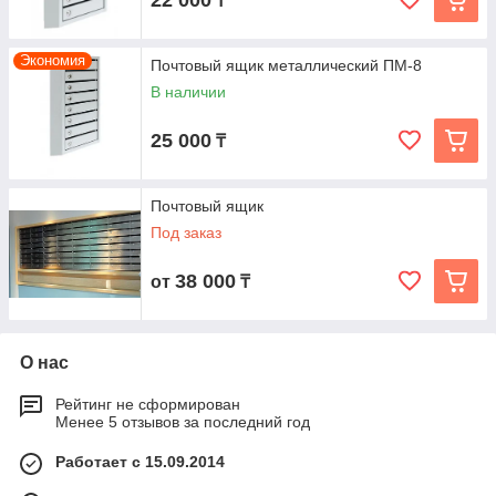
22 000
₸
Экономия
Почтовый ящик металлический ПМ-8
В наличии
25 000
₸
Почтовый ящик
Под заказ
38 000
от
₸
О нас
Рейтинг не сформирован
Менее 5 отзывов за последний год
Работает с 15.09.2014